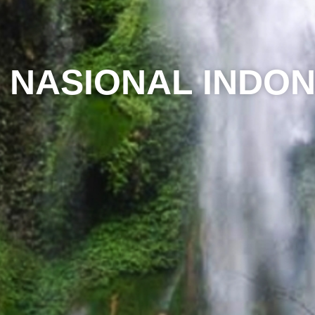
 NASIONAL INDON