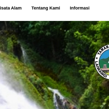
isata Alam
Tentang Kami
Informasi