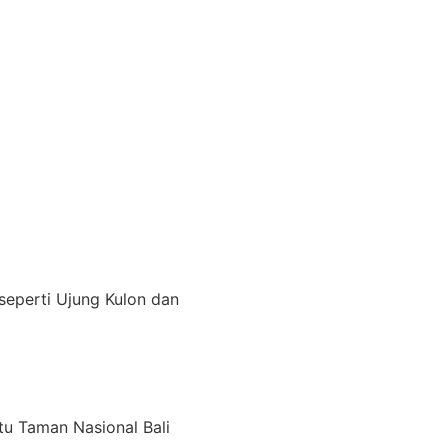
seperti Ujung Kulon dan
itu Taman Nasional Bali