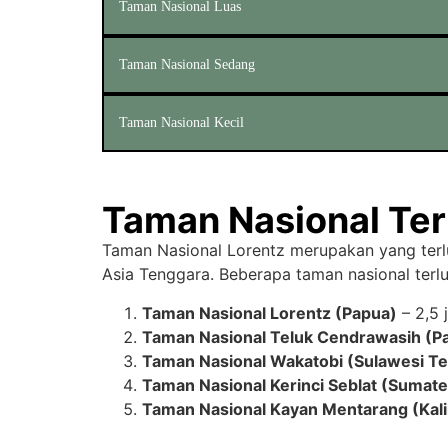
Taman Nasional Luas
Taman Nasional Sedang
Taman Nasional Kecil
Taman Nasional Ter
Taman Nasional Lorentz merupakan yang terlu
Asia Tenggara. Beberapa taman nasional terlu
Taman Nasional Lorentz (Papua)
– 2,5 
Taman Nasional Teluk Cendrawasih (Pa
Taman Nasional Wakatobi (Sulawesi T
Taman Nasional Kerinci Seblat (Sumate
Taman Nasional Kayan Mentarang (Kal