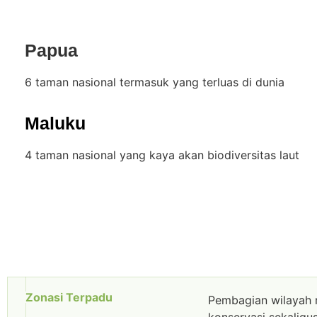
Papua
6 taman nasional termasuk yang terluas di dunia
Maluku
4 taman nasional yang kaya akan biodiversitas laut
Zonasi Terpadu
Pembagian wilayah m
konservasi sekalig