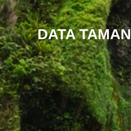
DATA TAMAN