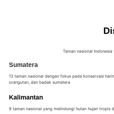
Di
Taman nasional Indonesia t
Sumatera
13 taman nasional dengan fokus pada konservasi harim
orangutan, dan badak sumatera
Kalimantan
9 taman nasional yang melindungi hutan hujan tropis 