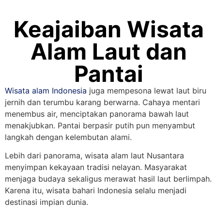
Keajaiban Wisata
Alam Laut dan
Pantai
Wisata alam Indonesia
juga mempesona lewat laut biru
jernih dan terumbu karang berwarna. Cahaya mentari
menembus air, menciptakan panorama bawah laut
menakjubkan. Pantai berpasir putih pun menyambut
langkah dengan kelembutan alami.
Lebih dari panorama, wisata alam laut Nusantara
menyimpan kekayaan tradisi nelayan. Masyarakat
menjaga budaya sekaligus merawat hasil laut berlimpah.
Karena itu, wisata bahari Indonesia selalu menjadi
destinasi impian dunia.