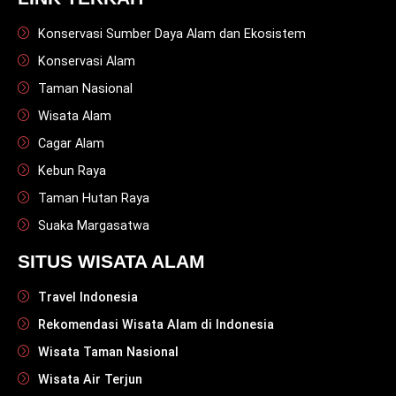
Konservasi Sumber Daya Alam dan Ekosistem
Konservasi Alam
Taman Nasional
Wisata Alam
Cagar Alam
Kebun Raya
Taman Hutan Raya
Suaka Margasatwa
SITUS WISATA ALAM
Travel Indonesia
Rekomendasi Wisata Alam di Indonesia
Wisata Taman Nasional
Wisata Air Terjun