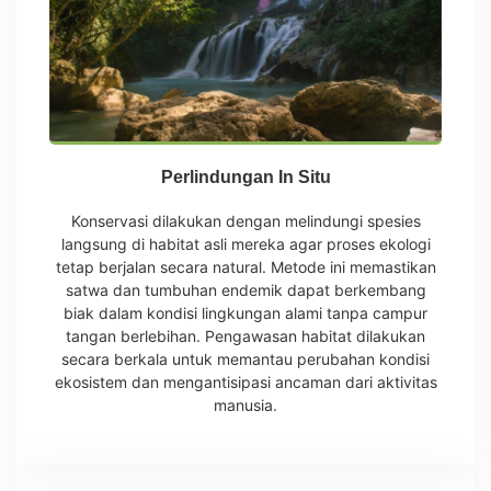
Perlindungan In Situ
Konservasi dilakukan dengan melindungi spesies
langsung di habitat asli mereka agar proses ekologi
tetap berjalan secara natural. Metode ini memastikan
satwa dan tumbuhan endemik dapat berkembang
biak dalam kondisi lingkungan alami tanpa campur
tangan berlebihan. Pengawasan habitat dilakukan
secara berkala untuk memantau perubahan kondisi
ekosistem dan mengantisipasi ancaman dari aktivitas
manusia.