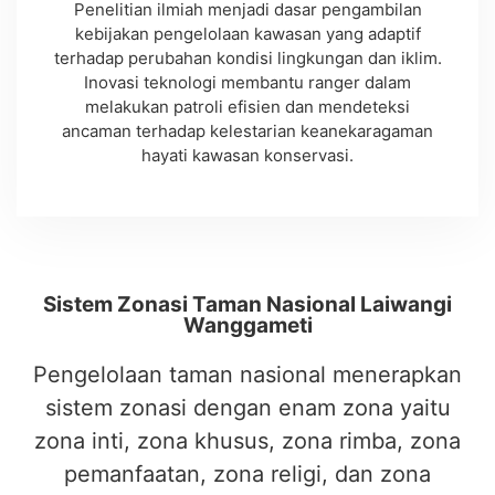
Penelitian ilmiah menjadi dasar pengambilan
kebijakan pengelolaan kawasan yang adaptif
terhadap perubahan kondisi lingkungan dan iklim.
Inovasi teknologi membantu ranger dalam
melakukan patroli efisien dan mendeteksi
ancaman terhadap kelestarian keanekaragaman
hayati kawasan konservasi.
Sistem Zonasi Taman Nasional Laiwangi
Wanggameti
Pengelolaan taman nasional menerapkan
sistem zonasi dengan enam zona yaitu
zona inti, zona khusus, zona rimba, zona
pemanfaatan, zona religi, dan zona