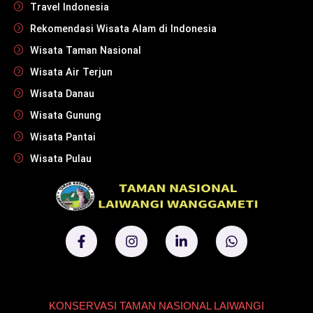
Travel Indonesia
Rekomendasi Wisata Alam di Indonesia
Wisata Taman Nasional
Wisata Air Terjun
Wisata Danau
Wisata Gunung
Wisata Pantai
Wisata Pulau
KONSERVASI TAMAN NASIONAL LAIWANGI