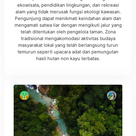
ekowisata, pendidikan lingkungan, dan rekreasi
alam yang tidak merusak fungsi ekologi kawasan.
Pengunjung dapat menikmati keindahan alam dan
mengamati satwa liar dengan mengikuti jalur yang
telah ditentukan oleh pengelola taman. Zona
tradisional mengakomodasi aktivitas budaya
masyarakat lokal yang telah berlangsung turun
temurun seperti upacara adat dan pemungutan
hasil hutan non kayu terbatas.