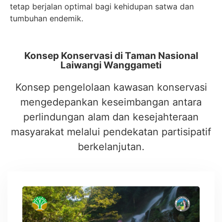
tetap berjalan optimal bagi kehidupan satwa dan
tumbuhan endemik.
Konsep Konservasi di Taman Nasional
Laiwangi Wanggameti
Konsep pengelolaan kawasan konservasi
mengedepankan keseimbangan antara
perlindungan alam dan kesejahteraan
masyarakat melalui pendekatan partisipatif
berkelanjutan.