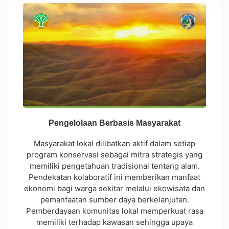
Pengelolaan Berbasis Masyarakat
Masyarakat lokal dilibatkan aktif dalam setiap
program konservasi sebagai mitra strategis yang
memiliki pengetahuan tradisional tentang alam.
Pendekatan kolaboratif ini memberikan manfaat
ekonomi bagi warga sekitar melalui ekowisata dan
pemanfaatan sumber daya berkelanjutan.
Pemberdayaan komunitas lokal memperkuat rasa
memiliki terhadap kawasan sehingga upaya