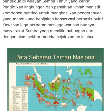
penduduk di wilayah Sumba Timur yang kering.
Pendidikan lingkungan dan penelitian ilmiah menjadi
komponen penting untuk menghasilkan pengetahuan
yang mendukung kebijakan konservasi berbasis bukti.
Kawasan juga berperan menjaga warisan budaya
masyarakat Sumba yang memiliki hubungan erat
dengan alam sekitar mereka sejak zaman leluhur.