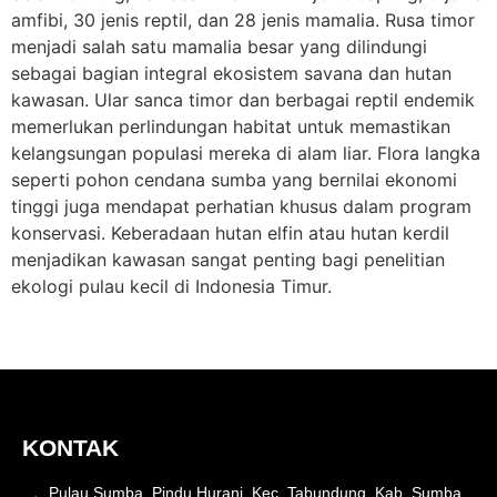
amfibi, 30 jenis reptil, dan 28 jenis mamalia. Rusa timor
menjadi salah satu mamalia besar yang dilindungi
sebagai bagian integral ekosistem savana dan hutan
kawasan. Ular sanca timor dan berbagai reptil endemik
memerlukan perlindungan habitat untuk memastikan
kelangsungan populasi mereka di alam liar. Flora langka
seperti pohon cendana sumba yang bernilai ekonomi
tinggi juga mendapat perhatian khusus dalam program
konservasi. Keberadaan hutan elfin atau hutan kerdil
menjadikan kawasan sangat penting bagi penelitian
ekologi pulau kecil di Indonesia Timur.
KONTAK
Pulau Sumba, Pindu Hurani, Kec. Tabundung, Kab. Sumba