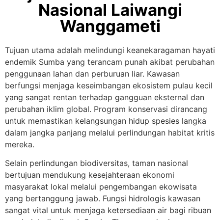
Nasional Laiwangi
Wanggameti
Tujuan utama adalah melindungi keanekaragaman hayati
endemik Sumba yang terancam punah akibat perubahan
penggunaan lahan dan perburuan liar. Kawasan
berfungsi menjaga keseimbangan ekosistem pulau kecil
yang sangat rentan terhadap gangguan eksternal dan
perubahan iklim global. Program konservasi dirancang
untuk memastikan kelangsungan hidup spesies langka
dalam jangka panjang melalui perlindungan habitat kritis
mereka.
Selain perlindungan biodiversitas, taman nasional
bertujuan mendukung kesejahteraan ekonomi
masyarakat lokal melalui pengembangan ekowisata
yang bertanggung jawab. Fungsi hidrologis kawasan
sangat vital untuk menjaga ketersediaan air bagi ribuan