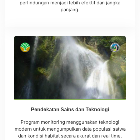
perlindungan menjadi lebih efektif dan jangka
panjang.
Pendekatan Sains dan Teknologi
Program monitoring menggunakan teknologi
modern untuk mengumpulkan data populasi satwa
dan kondisi habitat secara akurat dan real time.