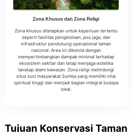
Zona Khusus dan Zona Religi
Zona khusus ditetapkan untuk keperluan tertentu
seperti fasilitas pengelolaan, pos jaga, dan
infrastruktur pendukung operasional taman
nasional. Area ini dikelola dengan
mempertimbangkan dampak minimal terhadap
ekosistem sekitar dan tetap menjaga estetika
lanskap alami kawasan. Zona religi melindungi
situs suci masyarakat Sumba yang memiliki nilai
spiritual tinggi dan menjadi bagian integral budaya
lokal.
Tujuan Konservasi Taman