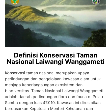
Definisi Konservasi Taman
Nasional Laiwangi Wanggameti
Konservasi taman nasional merupakan upaya
perlindungan dan pengelolaan kawasan alam untuk
menjaga keberlangsungan ekosistem dan
biodiversitas. Taman Nasional Laiwangi Wanggameti
adalah daerah perlindungan flora dan fauna di Pulau
Sumba dengan luas 47.010. Kawasan ini diresmikan
berdasarkan Keputusan Menteri Kehutanan dan