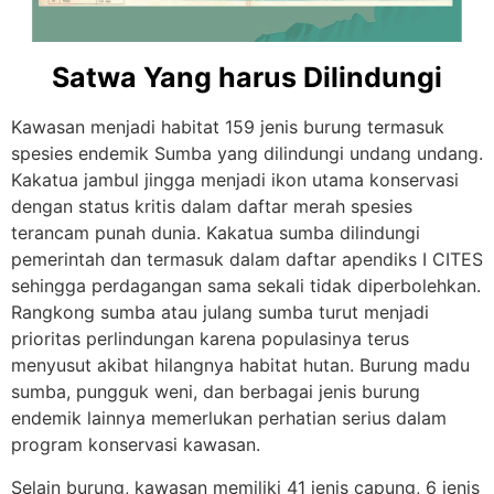
Satwa Yang harus Dilindungi
Kawasan menjadi habitat 159 jenis burung termasuk
spesies endemik Sumba yang dilindungi undang undang.
Kakatua jambul jingga menjadi ikon utama konservasi
dengan status kritis dalam daftar merah spesies
terancam punah dunia. Kakatua sumba dilindungi
pemerintah dan termasuk dalam daftar apendiks I CITES
sehingga perdagangan sama sekali tidak diperbolehkan.
Rangkong sumba atau julang sumba turut menjadi
prioritas perlindungan karena populasinya terus
menyusut akibat hilangnya habitat hutan. Burung madu
sumba, pungguk weni, dan berbagai jenis burung
endemik lainnya memerlukan perhatian serius dalam
program konservasi kawasan.
Selain burung, kawasan memiliki 41 jenis capung, 6 jenis