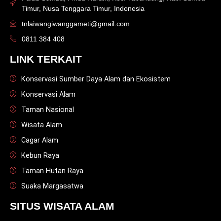
Timur, Nusa Tenggara Timur, Indonesia
tnlaiwangiwanggameti@gmail.com
0811 384 408
LINK TERKAIT
Konservasi Sumber Daya Alam dan Ekosistem
Konservasi Alam
Taman Nasional
Wisata Alam
Cagar Alam
Kebun Raya
Taman Hutan Raya
Suaka Margasatwa
SITUS WISATA ALAM