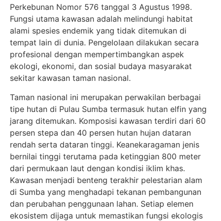
Perkebunan Nomor 576 tanggal 3 Agustus 1998.
Fungsi utama kawasan adalah melindungi habitat
alami spesies endemik yang tidak ditemukan di
tempat lain di dunia. Pengelolaan dilakukan secara
profesional dengan mempertimbangkan aspek
ekologi, ekonomi, dan sosial budaya masyarakat
sekitar kawasan taman nasional.
Taman nasional ini merupakan perwakilan berbagai
tipe hutan di Pulau Sumba termasuk hutan elfin yang
jarang ditemukan. Komposisi kawasan terdiri dari 60
persen stepa dan 40 persen hutan hujan dataran
rendah serta dataran tinggi. Keanekaragaman jenis
bernilai tinggi terutama pada ketinggian 800 meter
dari permukaan laut dengan kondisi iklim khas.
Kawasan menjadi benteng terakhir pelestarian alam
di Sumba yang menghadapi tekanan pembangunan
dan perubahan penggunaan lahan. Setiap elemen
ekosistem dijaga untuk memastikan fungsi ekologis