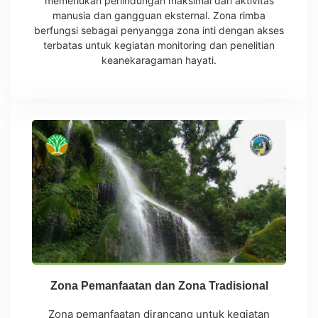
memerlukan perlindungan maksimal dari aktivitas
manusia dan gangguan eksternal. Zona rimba
berfungsi sebagai penyangga zona inti dengan akses
terbatas untuk kegiatan monitoring dan penelitian
keanekaragaman hayati.
Zona Pemanfaatan dan Zona Tradisional
Zona pemanfaatan dirancang untuk kegiatan