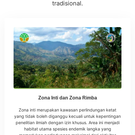
tradisional.
Zona Inti dan Zona Rimba
Zona inti merupakan kawasan perlindungan ketat
yang tidak boleh diganggu kecuali untuk kepentingan
penelitian ilmiah dengan izin khusus. Area ini menjadi
habitat utama spesies endemik langka yang