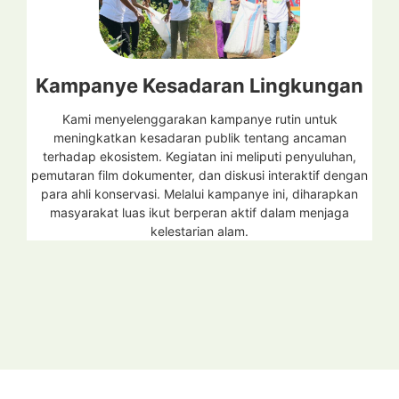
Kampanye Kesadaran Lingkungan
Kami menyelenggarakan kampanye rutin untuk
meningkatkan kesadaran publik tentang ancaman
terhadap ekosistem. Kegiatan ini meliputi penyuluhan,
pemutaran film dokumenter, dan diskusi interaktif dengan
para ahli konservasi. Melalui kampanye ini, diharapkan
masyarakat luas ikut berperan aktif dalam menjaga
kelestarian alam.