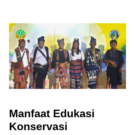
Manfaat Edukasi
Konservasi