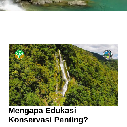
Mengapa Edukasi
Konservasi Penting?