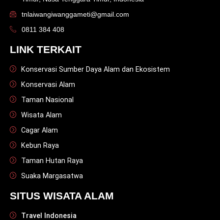
tnlaiwangiwanggameti@gmail.com
0811 384 408
LINK TERKAIT
Konservasi Sumber Daya Alam dan Ekosistem
Konservasi Alam
Taman Nasional
Wisata Alam
Cagar Alam
Kebun Raya
Taman Hutan Raya
Suaka Margasatwa
SITUS WISATA ALAM
Travel Indonesia