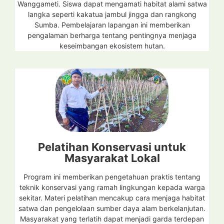
Wanggameti. Siswa dapat mengamati habitat alami satwa
langka seperti kakatua jambul jingga dan rangkong
Sumba. Pembelajaran lapangan ini memberikan
pengalaman berharga tentang pentingnya menjaga
keseimbangan ekosistem hutan.
Pelatihan Konservasi untuk
Masyarakat Lokal
Program ini memberikan pengetahuan praktis tentang
teknik konservasi yang ramah lingkungan kepada warga
sekitar. Materi pelatihan mencakup cara menjaga habitat
satwa dan pengelolaan sumber daya alam berkelanjutan.
Masyarakat yang terlatih dapat menjadi garda terdepan