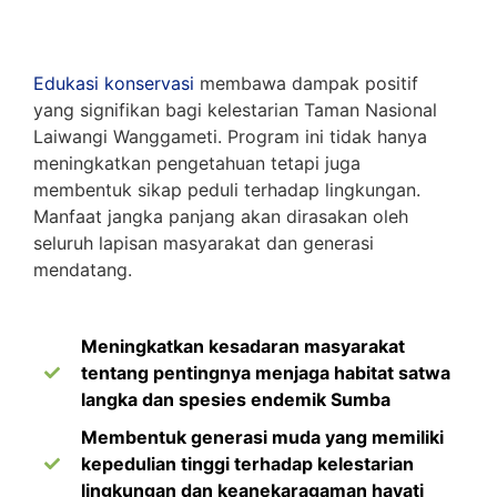
Edukasi konservasi
membawa dampak positif
yang signifikan bagi kelestarian Taman Nasional
Laiwangi Wanggameti. Program ini tidak hanya
meningkatkan pengetahuan tetapi juga
membentuk sikap peduli terhadap lingkungan.
Manfaat jangka panjang akan dirasakan oleh
seluruh lapisan masyarakat dan generasi
mendatang.
Meningkatkan kesadaran masyarakat
tentang pentingnya menjaga habitat satwa
langka dan spesies endemik Sumba
Membentuk generasi muda yang memiliki
kepedulian tinggi terhadap kelestarian
lingkungan dan keanekaragaman hayati