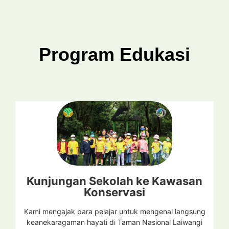
Program Edukasi
Kunjungan Sekolah ke Kawasan
Konservasi
Kami mengajak para pelajar untuk mengenal langsung
keanekaragaman hayati di Taman Nasional Laiwangi