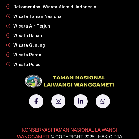
Rekomendasi Wisata Alam di Indonesia
Wisata Taman Nasional
Wisata Air Terjun
Wisata Danau
Wisata Gunung
Wisata Pantai
Wisata Pulau
KONSERVASI TAMAN NASIONAL LAIWANGI
WANGGAMETI
© COPYRIGHT 2025 | HAK CIPTA