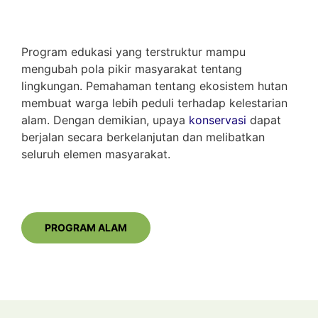
Program edukasi yang terstruktur mampu
mengubah pola pikir masyarakat tentang
lingkungan. Pemahaman tentang ekosistem hutan
membuat warga lebih peduli terhadap kelestarian
alam. Dengan demikian, upaya
konservasi
dapat
berjalan secara berkelanjutan dan melibatkan
seluruh elemen masyarakat.
PROGRAM ALAM