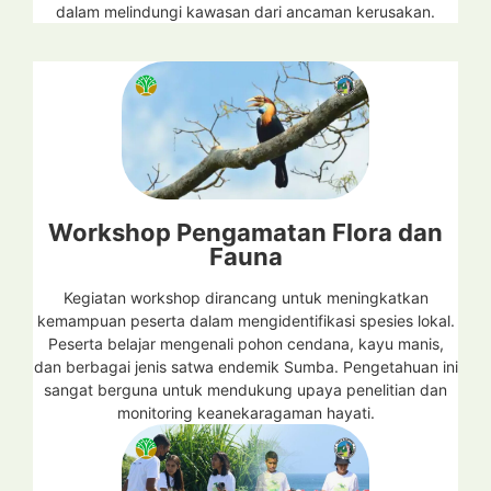
dalam melindungi kawasan dari ancaman kerusakan.
Workshop Pengamatan Flora dan
Fauna
Kegiatan workshop dirancang untuk meningkatkan
kemampuan peserta dalam mengidentifikasi spesies lokal.
Peserta belajar mengenali pohon cendana, kayu manis,
dan berbagai jenis satwa endemik Sumba. Pengetahuan ini
sangat berguna untuk mendukung upaya penelitian dan
monitoring keanekaragaman hayati.