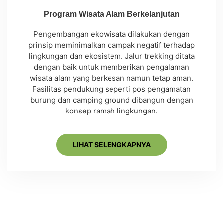
Program Wisata Alam Berkelanjutan
Pengembangan ekowisata dilakukan dengan
prinsip meminimalkan dampak negatif terhadap
lingkungan dan ekosistem. Jalur trekking ditata
dengan baik untuk memberikan pengalaman
wisata alam yang berkesan namun tetap aman.
Fasilitas pendukung seperti pos pengamatan
burung dan camping ground dibangun dengan
konsep ramah lingkungan.
LIHAT SELENGKAPNYA