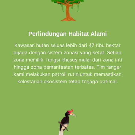
Perlindungan Habitat Alami
Kawasan hutan seluas lebih dari 47 ribu hektar
dijaga dengan sistem zonasi yang ketat. Setiap
zona memiliki fungsi khusus mulai dari zona inti
hingga zona pemanfaatan terbatas. Tim ranger
kami melakukan patroli rutin untuk memastikan
kelestarian ekosistem tetap terjaga optimal.