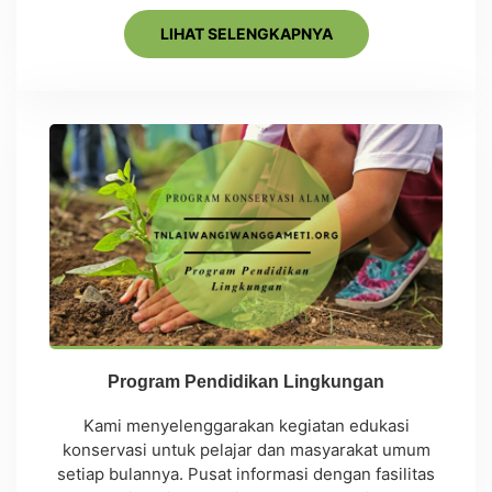
LIHAT SELENGKAPNYA
Program Pendidikan Lingkungan
Kami menyelenggarakan kegiatan edukasi
konservasi untuk pelajar dan masyarakat umum
setiap bulannya. Pusat informasi dengan fasilitas