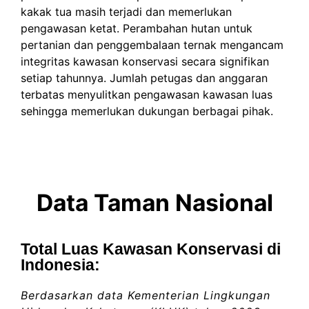
kakak tua masih terjadi dan memerlukan
pengawasan ketat. Perambahan hutan untuk
pertanian dan penggembalaan ternak mengancam
integritas kawasan konservasi secara signifikan
setiap tahunnya. Jumlah petugas dan anggaran
terbatas menyulitkan pengawasan kawasan luas
sehingga memerlukan dukungan berbagai pihak.
Data Taman Nasional
Total Luas Kawasan Konservasi di
Indonesia:
Berdasarkan data Kementerian Lingkungan