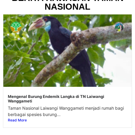
NASIONAL
Mengenal Burung Endemik Langka di TN Laiwangi
Wanggameti
Taman Nasional Laiwangi Wanggameti menjadi rumah bagi
berbagai spesies burung...
Read More