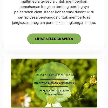
multimedia tersedia untuk memberikan
pemahaman lengkap tentang pentingnya
pelestarian alam. Kader konservasi dibentuk di
setiap desa penyangga untuk memperluas
jangkauan program pendidikan lingkungan hidup.
LIHAT SELENGKAPNYA