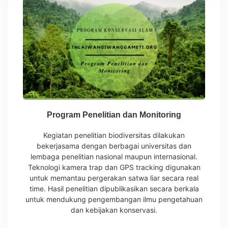
Program Penelitian dan Monitoring
Kegiatan penelitian biodiversitas dilakukan
bekerjasama dengan berbagai universitas dan
lembaga penelitian nasional maupun internasional.
Teknologi kamera trap dan GPS tracking digunakan
untuk memantau pergerakan satwa liar secara real
time. Hasil penelitian dipublikasikan secara berkala
untuk mendukung pengembangan ilmu pengetahuan
dan kebijakan konservasi.