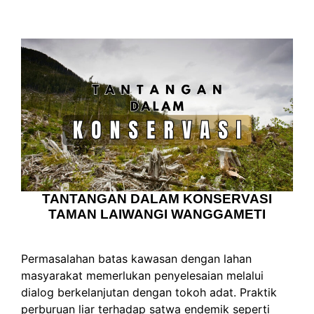
TANTANGAN DALAM KONSERVASI
TAMAN LAIWANGI WANGGAMETI
Permasalahan batas kawasan dengan lahan
masyarakat memerlukan penyelesaian melalui
dialog berkelanjutan dengan tokoh adat. Praktik
perburuan liar terhadap satwa endemik seperti