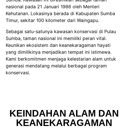
nasional pada 21 Januari 1986 oleh Menteri
Kehutanan. Lokasinya berada di Kabupaten Sumba
Timur, sekitar 100 kilometer dari Waingapu.
Sebagai satu-satunya kawasan konservasi di Pulau
Sumba, taman nasional ini memiliki peran vital.
Keunikan ekosistem dan keanekaragaman hayati
yang dimilikinya menjadikan tempat ini istimewa.
Kami berkomitmen menjaga kelestarian alam untuk
generasi mendatang melalui berbagai program
konservasi.
KEINDAHAN ALAM DAN
KEANEKARAGAMAN