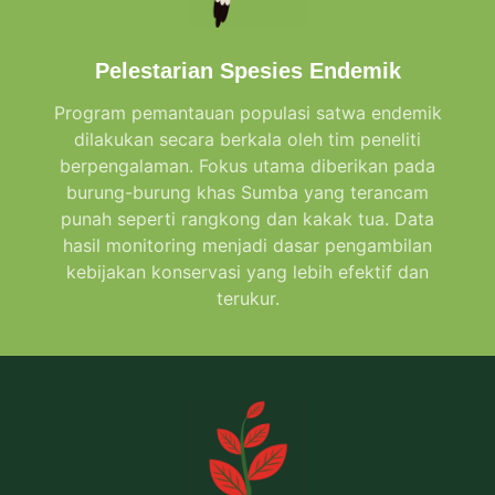
Pelestarian Spesies Endemik
Program pemantauan populasi satwa endemik
dilakukan secara berkala oleh tim peneliti
berpengalaman. Fokus utama diberikan pada
burung-burung khas Sumba yang terancam
punah seperti rangkong dan kakak tua. Data
hasil monitoring menjadi dasar pengambilan
kebijakan konservasi yang lebih efektif dan
terukur.