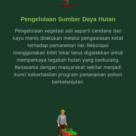
Pengelolaan Sumber Daya Hutan
Pengelolaan vegetasi asli seperti cendana dan
kayu manis dilakukan melalui pengawasan ketat
terhadap pemanenan liar. Reboisasi
menggunakan bibit lokal terus digalakkan untuk
memperkaya tegakan hutan yang berkurang.
Kerjasama dengan masyarakat sekitar menjadi
kunci keberhasilan program penanaman pohon
berkelanjutan.