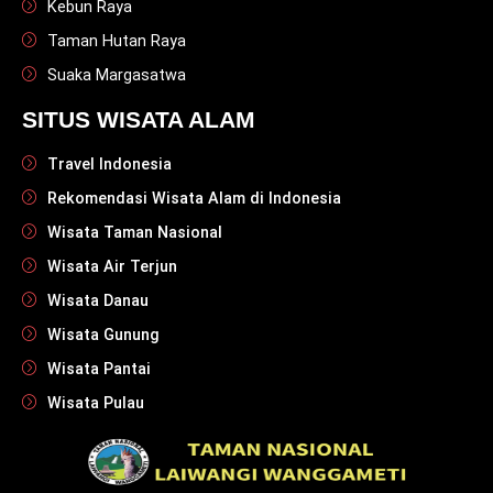
Kebun Raya
Taman Hutan Raya
Suaka Margasatwa
SITUS WISATA ALAM
Travel Indonesia
Rekomendasi Wisata Alam di Indonesia
Wisata Taman Nasional
Wisata Air Terjun
Wisata Danau
Wisata Gunung
Wisata Pantai
Wisata Pulau