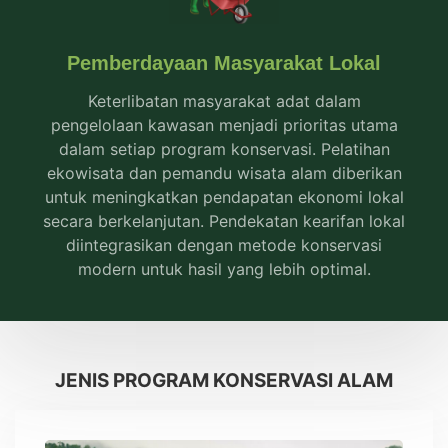
Pemberdayaan Masyarakat Lokal
Keterlibatan masyarakat adat dalam
pengelolaan kawasan menjadi prioritas utama
dalam setiap program konservasi. Pelatihan
ekowisata dan pemandu wisata alam diberikan
untuk meningkatkan pendapatan ekonomi lokal
secara berkelanjutan. Pendekatan kearifan lokal
diintegrasikan dengan metode konservasi
modern untuk hasil yang lebih optimal.
JENIS PROGRAM KONSERVASI ALAM