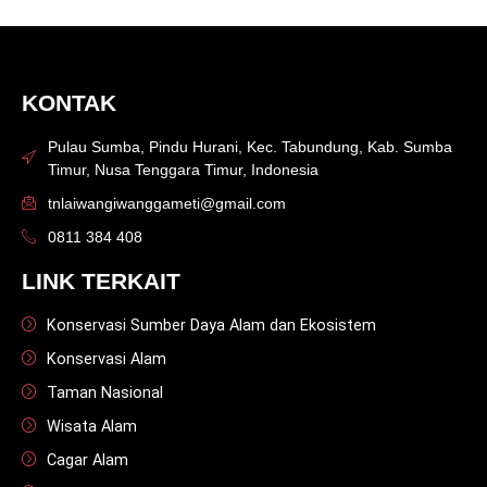
KONTAK
Pulau Sumba, Pindu Hurani, Kec. Tabundung, Kab. Sumba
Timur, Nusa Tenggara Timur, Indonesia
tnlaiwangiwanggameti@gmail.com
0811 384 408
LINK TERKAIT
Konservasi Sumber Daya Alam dan Ekosistem
Konservasi Alam
Taman Nasional
Wisata Alam
Cagar Alam