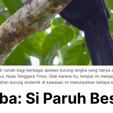
 rumah bagi berbagai spesies burung langka yang hanya 
ur, Nusa Tenggara Timur. Oleh karena itu, tempat ini menjad
diran burung endemik di kawasan ini menunjukkan betapa 
a: Si Paruh Be