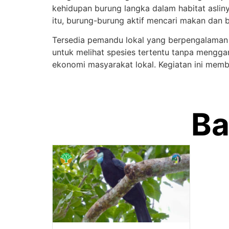
kehidupan burung langka dalam habitat aslin
itu, burung-burung aktif mencari makan dan b
Tersedia pemandu lokal yang berpengalaman
untuk melihat spesies tertentu tanpa mengg
ekonomi masyarakat lokal. Kegiatan ini memb
Ba