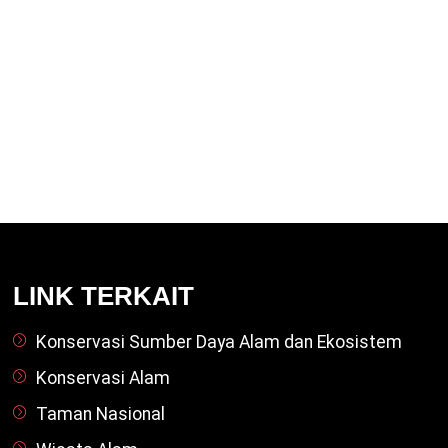
LINK TERKAIT
Konservasi Sumber Daya Alam dan Ekosistem
Konservasi Alam
Taman Nasional