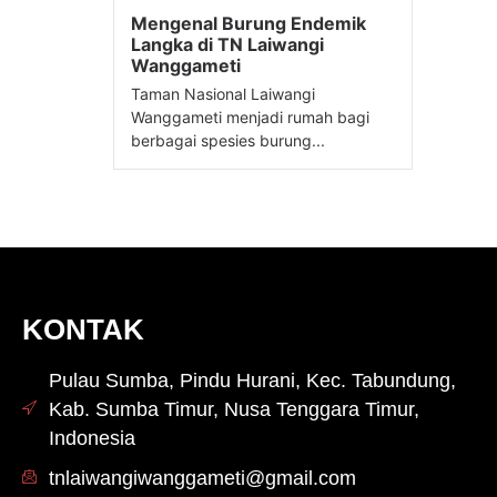
Mengenal Burung Endemik
Langka di TN Laiwangi
Wanggameti
Taman Nasional Laiwangi
Wanggameti menjadi rumah bagi
berbagai spesies burung...
KONTAK
Pulau Sumba, Pindu Hurani, Kec. Tabundung,
Kab. Sumba Timur, Nusa Tenggara Timur,
Indonesia
tnlaiwangiwanggameti@gmail.com