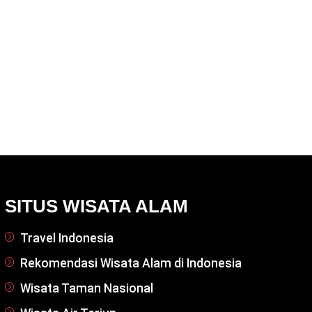
SITUS WISATA ALAM
Travel Indonesia
Rekomendasi Wisata Alam di Indonesia
Wisata Taman Nasional