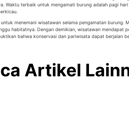
ya. Waktu terbaik untuk mengamati burung adalah pagi hari
erkicau.
 untuk menemani wisatawan selama pengamatan burung. Me
anggu habitatnya. Dengan demikian, wisatawan mendapat 
uktikan bahwa konservasi dan pariwisata dapat berjalan b
ca Artikel Lain