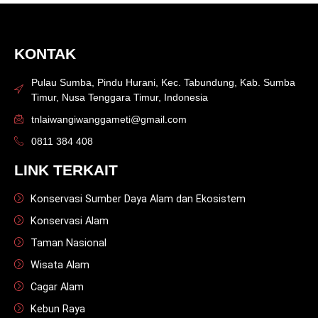
KONTAK
Pulau Sumba, Pindu Hurani, Kec. Tabundung, Kab. Sumba
Timur, Nusa Tenggara Timur, Indonesia
tnlaiwangiwanggameti@gmail.com
0811 384 408
LINK TERKAIT
Konservasi Sumber Daya Alam dan Ekosistem
Konservasi Alam
Taman Nasional
Wisata Alam
Cagar Alam
Kebun Raya