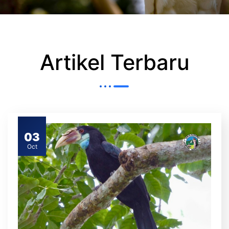
Artikel Terbaru
03
Oct