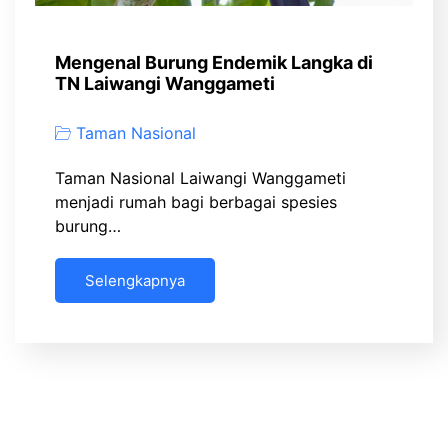
Mengenal Burung Endemik Langka di
TN Laiwangi Wanggameti
Taman Nasional
Taman Nasional Laiwangi Wanggameti
menjadi rumah bagi berbagai spesies
burung…
Selengkapnya