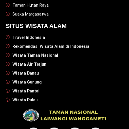
Taman Hutan Raya
Suaka Margasatwa
SITUS WISATA ALAM
Travel Indonesia
Rekomendasi Wisata Alam di Indonesia
Wisata Taman Nasional
Wisata Air Terjun
Wisata Danau
Wisata Gunung
Wisata Pantai
Wisata Pulau